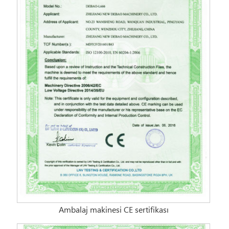
Ambalaj makinesi CE sertifikası