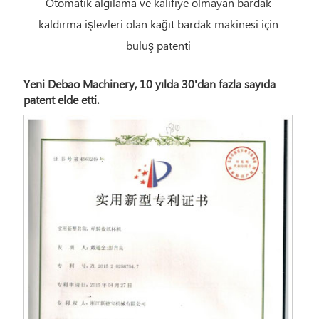
Otomatik algılama ve kalifiye olmayan bardak
kaldırma işlevleri olan kağıt bardak makinesi için
buluş patenti
Yeni Debao Machinery, 10 yılda 30'dan fazla sayıda
patent elde etti.