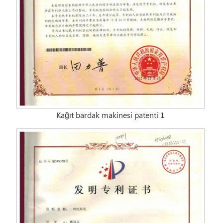
Kağıt bardak makinesi patenti 1